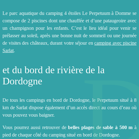
Le parc aquatique du camping 4 étoiles Le Perpetuum à Domme se
compose de 2 piscines dont une chauffée et d’une pataugeoire avec
un champignon pour les enfants. C’est le lieu idéal pour venir se
prélasser au soleil, après une bonne nuit de sommeil ou une journée
de visites des châteaux, durant votre séjour en
camping avec piscine
Sarlat
.
et du bord de rivière de la
Dordogne
De tous les campings en bord de Dordogne, le Perpetuum situé à 8
km de Sarlat dispose également d’un accès direct au cours d’eau où
vous pouvez vous baigner.
Vous pourrez aussi retrouver de
belles plages de sable à 500 m
à
pied de chaque côté du camping situé en bord de Dordogne.