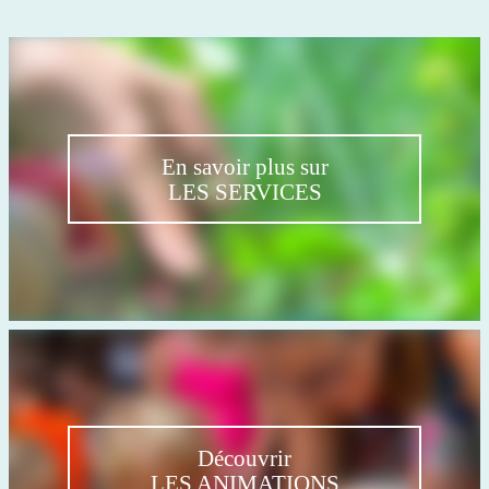
En savoir plus sur
LES SERVICES
Découvrir
LES ANIMATIONS