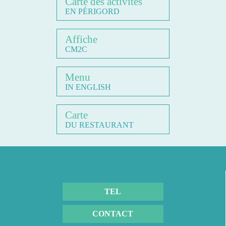
Carte des activités
EN PÉRIGORD
Affiche
CM2C
Menu
IN ENGLISH
Carte
DU RESTAURANT
TEL
CONTACT