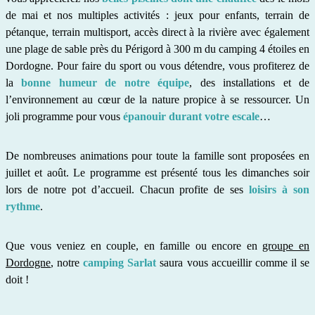
de mai et nos multiples activités : jeux pour enfants, terrain de
pétanque, terrain multisport, accès direct à la rivière avec également
une plage de sable près du Périgord à 300 m du camping 4 étoiles en
Dordogne. Pour faire du sport ou vous détendre, vous profiterez de
la
bonne humeur de notre équipe
, des installations et de
l’environnement au cœur de la nature propice à se ressourcer. Un
joli programme pour vous
épanouir durant votre escale
…
De nombreuses animations pour toute la famille sont proposées en
juillet et août. Le programme est présenté tous les dimanches soir
lors de notre pot d’accueil. Chacun profite de ses
loisirs à son
rythme
.
Que vous veniez en couple, en famille ou encore en
groupe en
Dordogne
, notre
camping Sarlat
saura vous accueillir comme il se
doit !