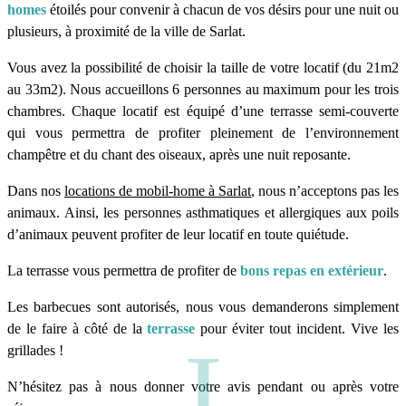
homes
étoilés pour convenir à chacun de vos désirs pour une nuit ou
plusieurs, à proximité de la ville de Sarlat.
Vous avez la possibilité de choisir la taille de votre locatif (du 21m2
au 33m2). Nous accueillons 6 personnes au maximum pour les trois
chambres. Chaque locatif est équipé d’une terrasse semi-couverte
qui vous permettra de profiter pleinement de l’environnement
champêtre et du chant des oiseaux, après une nuit reposante.
Dans nos
locations de mobil-home à Sarlat
, nous n’acceptons pas les
animaux. Ainsi, les personnes asthmatiques et allergiques aux poils
d’animaux peuvent profiter de leur locatif en toute quiétude.
La terrasse vous permettra de profiter de
bons repas en extérieur
.
Les barbecues sont autorisés, nous vous demanderons simplement
de le faire à côté de la
terrasse
pour éviter tout incident. Vive les
grillades !
N’hésitez pas à nous donner votre avis pendant ou après votre