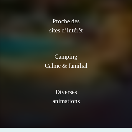
Proche des
sites d’intérêt
Camping
Calme & familial
Diverses
animations