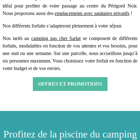
idéal pour profiter de votre passage au centre du Périgord Noir.
Nous proposons aussi des
emplacements avec sanitaires privatifs
!
Nos différents forfaits s’adapteront pleinement à votre séjour.
Nos tarifs au
camping pas cher Sarlat
se composent de différents
forfaits, modulables en fonction de vos attentes et vos besoins, pour
une nuit ou une semaine. Sur une parcelle, nous accueillons jusqu’à
six personnes maximum. Vous choisissez votre forfait en fonction de
votre budget et de vos envies.
OFFRES ET PROMOTIONS
Profitez de la piscine du camping