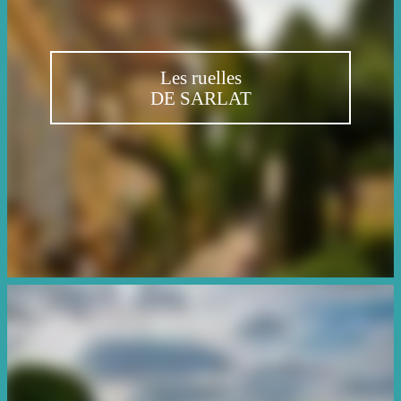
Les ruelles
DE SARLAT