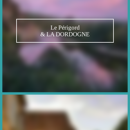
Le Périgord
& LA DORDOGNE