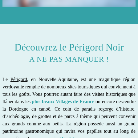
Découvrez le Périgord Noir
A NE PAS MANQUER !
Le
Périgord
, en Nouvelle-Aquitaine, est une magnifique région
verdoyante remplie de nombreux sites touristiques qui conviennent à
tous les goûts. Vous pourrez autant faire des visites historiques que
flâner dans les
plus beaux Villages de France
ou encore descendre
la Dordogne en canoë. Ce coin de paradis regorge d’histoire,
d’archéologie, de grottes et de parcs à thème qui peuvent convenir
aux grands comme aux petits. La région possède aussi un grand
patrimoine gastronomique qui ravira vos papilles tout au long de