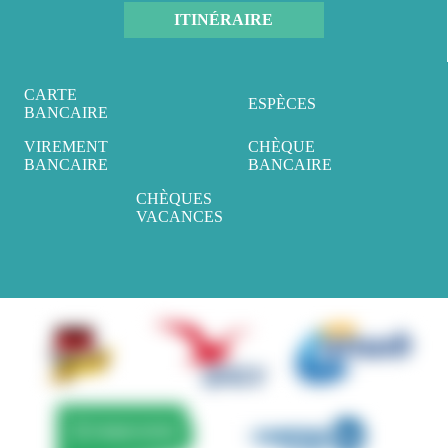
ITINÉRAIRE
CARTE 
ESPÈCES
BANCAIRE
VIREMENT 
CHÈQUE 
BANCAIRE
BANCAIRE
CHÈQUES 
VACANCES