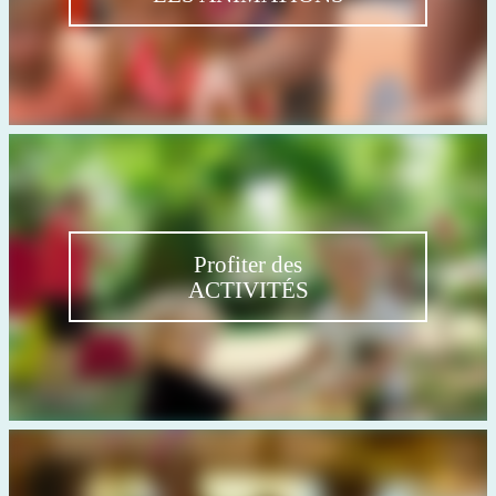
Profiter des
ACTIVITÉS