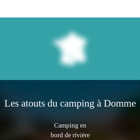
Les atouts du camping à Domme
Camping en
bord de rivière