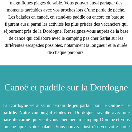
magnifiques plages de sable. Vous pouvez aussi partager des
moments agréables avec vos proches lors d’une partie de pêche.
Les balades en canoë, en stand-up paddle ou encore en barque
figurent aussi parmi les activités les plus prisées des vacanciers qui
séjournent près de la Dordogne. Renseignez-vous auprès de la base
de canoë qui collabore avec le
camping pas cher Sarlat
sur les
différentes escapades possibles, notamment la longueur et la durée
de chaque parcours.
Canoë et paddle sur la Dordogne
La Dordogne est aussi un terrain de jeu parfait pour le
canoë
et le
paddle
. Notre camping 4 etoiles en Dordogne travaille avec une
base de canoë
qui vient vous chercher au camping Domme et vous
ramène après votre balade. Vous pouvez ainsi réserver votre sortie