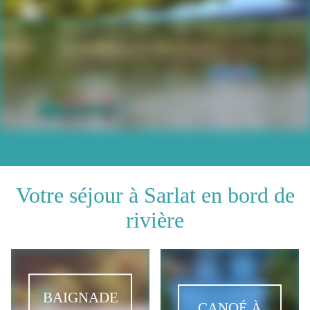
Votre séjour à Sarlat en bord de
rivière
BAIGNADE
CANOÉ À