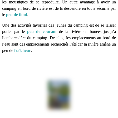
les moustiques de se reproduire. Un autre avantage à avoir un
camping en bord de rivière est de la descendre en toute sécurité par
le
peu de fond
.
Une des activités favorites des jeunes du camping est de se laisser
porter par le
peu de courant
de la rivière en bouées jusqu’à
l’embarcadère du camping. De plus, les emplacements au bord de
l’eau sont des emplacements recherchés l’été car la rivière amène un
peu de
fraîcheur
.