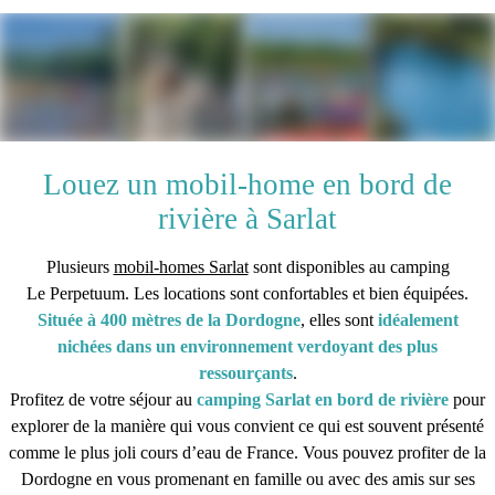
Louez un mobil-home en bord de
rivière à Sarlat
Plusieurs
mobil-homes Sarlat
sont disponibles au camping
Le Perpetuum. Les locations sont confortables et bien équipées.
Située à 400 mètres de la Dordogne
, elles sont
idéalement
nichées dans un environnement verdoyant des plus
ressourçants
.
Profitez de votre séjour au
camping Sarlat en bord de rivière
pour
explorer de la manière qui vous convient ce qui est souvent présenté
comme le plus joli cours d’eau de France. Vous pouvez profiter de la
Dordogne en vous promenant en famille ou avec des amis sur ses