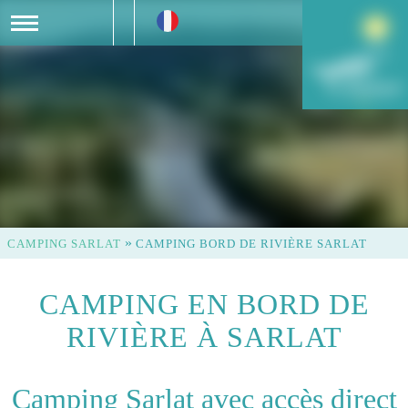
»
CAMPING SARLAT
CAMPING BORD DE RIVIÈRE SARLAT
CAMPING EN BORD DE
RIVIÈRE À SARLAT
Camping Sarlat avec accès direct